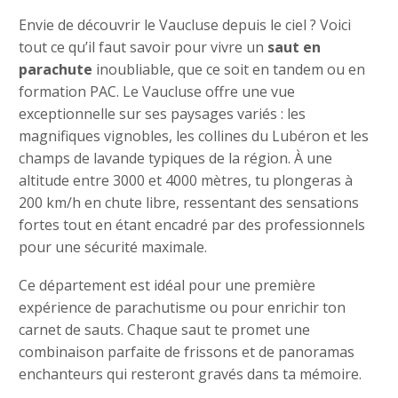
Envie de découvrir le Vaucluse depuis le ciel ? Voici
tout ce qu’il faut savoir pour vivre un
saut en
parachute
inoubliable, que ce soit en tandem ou en
formation PAC. Le Vaucluse offre une vue
exceptionnelle sur ses paysages variés : les
magnifiques vignobles, les collines du Lubéron et les
champs de lavande typiques de la région. À une
altitude entre 3000 et 4000 mètres, tu plongeras à
200 km/h en chute libre, ressentant des sensations
fortes tout en étant encadré par des professionnels
pour une sécurité maximale.
Ce département est idéal pour une première
expérience de parachutisme ou pour enrichir ton
carnet de sauts. Chaque saut te promet une
combinaison parfaite de frissons et de panoramas
enchanteurs qui resteront gravés dans ta mémoire.