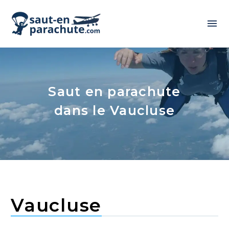
Saut en parachute
dans le Vaucluse
Vaucluse