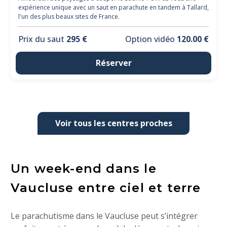
expérience unique avec un saut en parachute en tandem à Tallard,
l'un des plus beaux sites de France.
Prix du saut
295 €
Option vidéo
120.00 €
Réserver
Voir tous les centres proches
Un week-end dans le
Vaucluse entre ciel et terre
Le parachutisme dans le Vaucluse peut s’intégrer