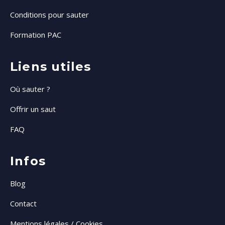
Conditions pour sauter
Formation PAC
Liens utiles
Où sauter ?
Offrir un saut
FAQ
Infos
Blog
Contact
Mentions légales / Cookies