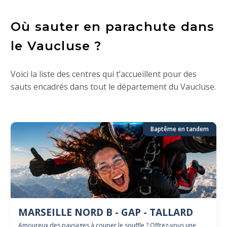
Où sauter en parachute dans
le Vaucluse ?
Voici la liste des centres qui t’accueillent pour des
sauts encadrés dans tout le département du Vaucluse.
Baptême en tandem
MARSEILLE NORD B - GAP - TALLARD
Amoureux des paysages à couper le souffle ? Offrez-vous une