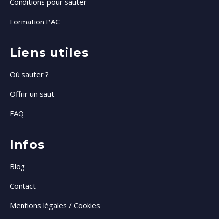
Conditions pour sauter
Formation PAC
Liens utiles
Où sauter ?
Offrir un saut
FAQ
Infos
Blog
Contact
Mentions légales / Cookies