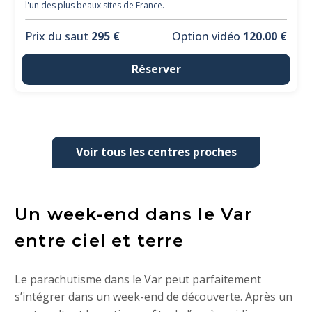
l'un des plus beaux sites de France.
Prix du saut
295 €
Option vidéo
120.00 €
Réserver
Voir tous les centres proches
Un week-end dans le Var
entre ciel et terre
Le parachutisme dans le Var peut parfaitement
s’intégrer dans un week-end de découverte. Après un