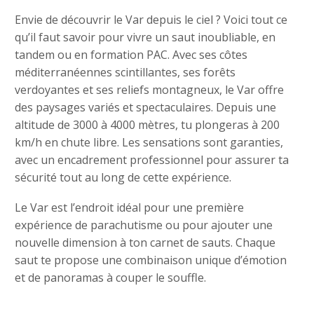
Envie de découvrir le Var depuis le ciel ? Voici tout ce
qu’il faut savoir pour vivre un saut inoubliable, en
tandem ou en formation PAC. Avec ses côtes
méditerranéennes scintillantes, ses forêts
verdoyantes et ses reliefs montagneux, le Var offre
des paysages variés et spectaculaires. Depuis une
altitude de 3000 à 4000 mètres, tu plongeras à 200
km/h en chute libre. Les sensations sont garanties,
avec un encadrement professionnel pour assurer ta
sécurité tout au long de cette expérience.
Le Var est l’endroit idéal pour une première
expérience de parachutisme ou pour ajouter une
nouvelle dimension à ton carnet de sauts. Chaque
saut te propose une combinaison unique d’émotion
et de panoramas à couper le souffle.