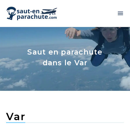
Saut en parachute
dans le Var
Var