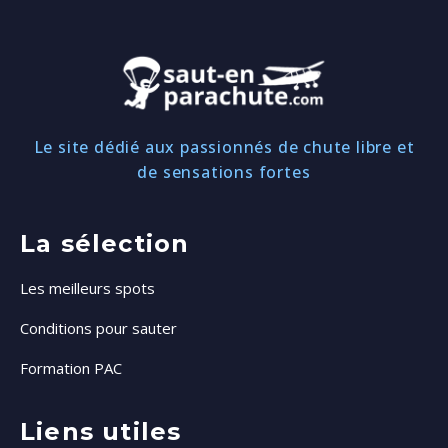
Le site dédié aux passionnés de chute libre et
de sensations fortes
La sélection
Les meilleurs spots
Conditions pour sauter
Formation PAC
Liens utiles