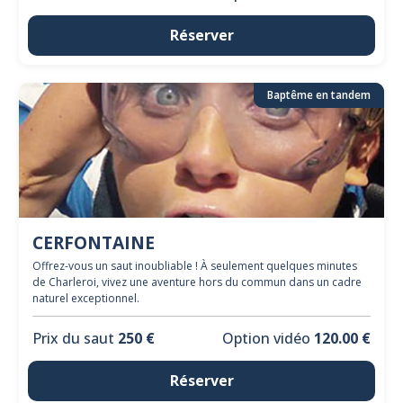
Réserver
Baptême en tandem
CERFONTAINE
Offrez-vous un saut inoubliable ! À seulement quelques minutes
de Charleroi, vivez une aventure hors du commun dans un cadre
naturel exceptionnel.
Prix du saut
250 €
Option vidéo
120.00 €
Réserver