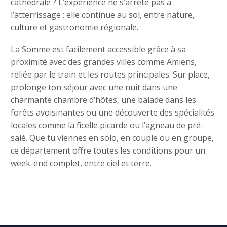
cathédrale ? L’expérience ne s’arrête pas à
l’atterrissage : elle continue au sol, entre nature,
culture et gastronomie régionale.
La Somme est facilement accessible grâce à sa
proximité avec des grandes villes comme Amiens,
reliée par le train et les routes principales. Sur place,
prolonge ton séjour avec une nuit dans une
charmante chambre d’hôtes, une balade dans les
forêts avoisinantes ou une découverte des spécialités
locales comme la ficelle picarde ou l’agneau de pré-
salé. Que tu viennes en solo, en couple ou en groupe,
ce département offre toutes les conditions pour un
week-end complet, entre ciel et terre.