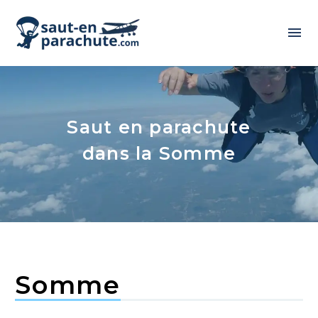
Saut en parachute
dans la Somme
Somme