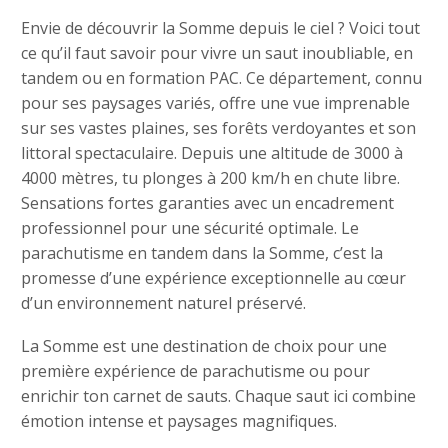
Envie de découvrir la Somme depuis le ciel ? Voici tout
ce qu’il faut savoir pour vivre un saut inoubliable, en
tandem ou en formation PAC. Ce département, connu
pour ses paysages variés, offre une vue imprenable
sur ses vastes plaines, ses forêts verdoyantes et son
littoral spectaculaire. Depuis une altitude de 3000 à
4000 mètres, tu plonges à 200 km/h en chute libre.
Sensations fortes garanties avec un encadrement
professionnel pour une sécurité optimale. Le
parachutisme en tandem dans la Somme, c’est la
promesse d’une expérience exceptionnelle au cœur
d’un environnement naturel préservé.
La Somme est une destination de choix pour une
première expérience de parachutisme ou pour
enrichir ton carnet de sauts. Chaque saut ici combine
émotion intense et paysages magnifiques.