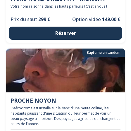
Votre nom raisonne dans les hauts parleurs ! C’est à vous !
Prix du saut
299 €
Option vidéo
149.00 €
Réserver
Baptême en tandem
PROCHE NOYON
L'aérodrome est installé sur le flanc d'une petite colline, les
habitants jouissent d'une situation qui leur permet de voir un
beau paysage à l'horizon. Des paysages agricoles qui changent au
cours de l'année.