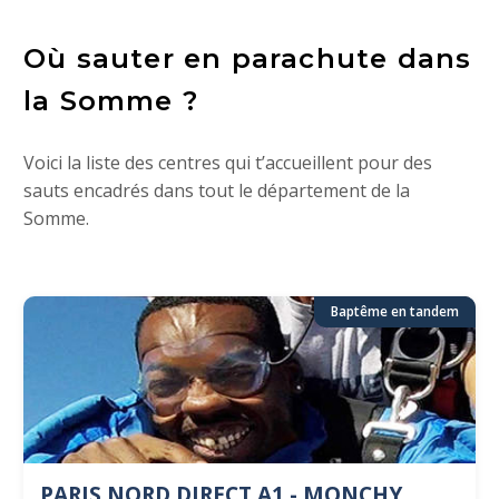
Où sauter en parachute dans
la Somme ?
Voici la liste des centres qui t’accueillent pour des
sauts encadrés dans tout le département de la
Somme.
Baptême en tandem
PARIS NORD DIRECT A1 - MONCHY