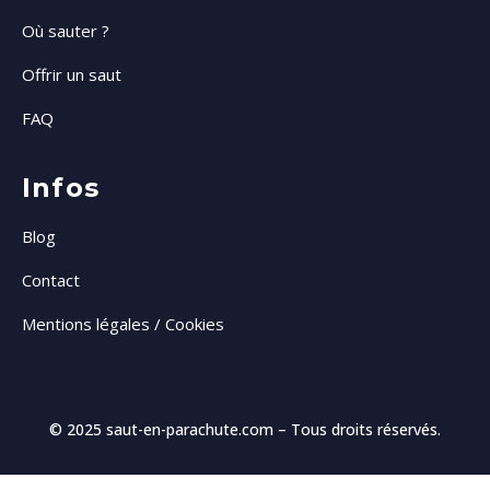
Où sauter ?
Offrir un saut
FAQ
Infos
Blog
Contact
Mentions légales / Cookies
© 2025
saut-en-parachute.com
– Tous droits réservés.