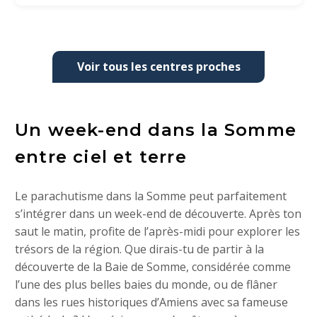
Voir tous les centres proches
Un week-end dans la Somme
entre ciel et terre
Le parachutisme dans la Somme peut parfaitement
s’intégrer dans un week-end de découverte. Après ton
saut le matin, profite de l’après-midi pour explorer les
trésors de la région. Que dirais-tu de partir à la
découverte de la Baie de Somme, considérée comme
l’une des plus belles baies du monde, ou de flâner
dans les rues historiques d’Amiens avec sa fameuse