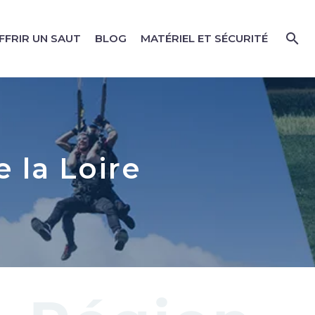
FFRIR UN SAUT
BLOG
MATÉRIEL ET SÉCURITÉ
 la Loire