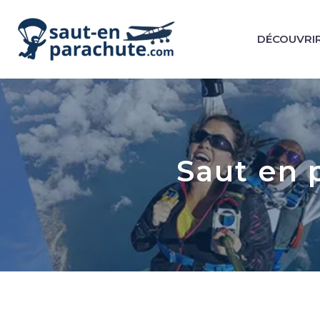
DÉCOUVRIR
Saut en 