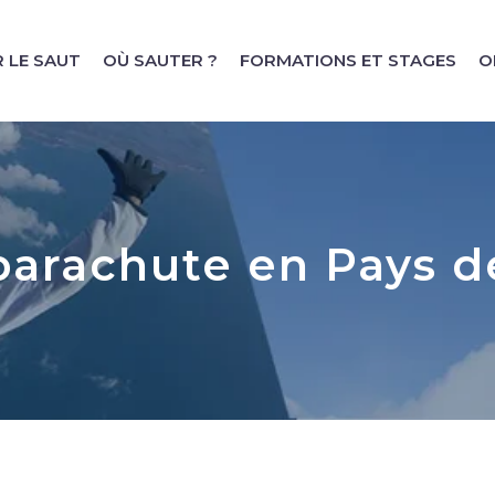
 LE SAUT
OÙ SAUTER ?
FORMATIONS ET STAGES
O
parachute en Pays de