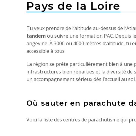
Pays de la Loire
Tu veux prendre de l’altitude au-dessus de l’Atla
tandem
ou suivre une formation PAC. Depuis le 
angevine. À 3000 ou 4000 mètres d’altitude, tu 
accessible à tous.
La région se prête particulièrement bien à une
infrastructures bien réparties et la diversité de
un accompagnement sérieux dès l’accueil au sol.
Où sauter en parachute da
Voici la liste des centres de parachutisme qui p