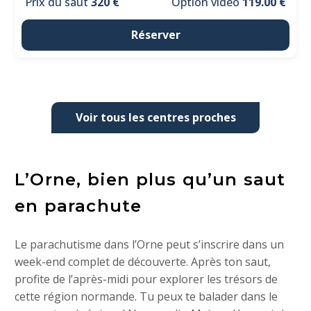
Prix du saut
320 €
Option vidéo
119.00 €
Réserver
Voir tous les centres proches
L’Orne, bien plus qu’un saut
en parachute
Le parachutisme dans l’Orne peut s’inscrire dans un
week-end complet de découverte. Après ton saut,
profite de l’après-midi pour explorer les trésors de
cette région normande. Tu peux te balader dans le