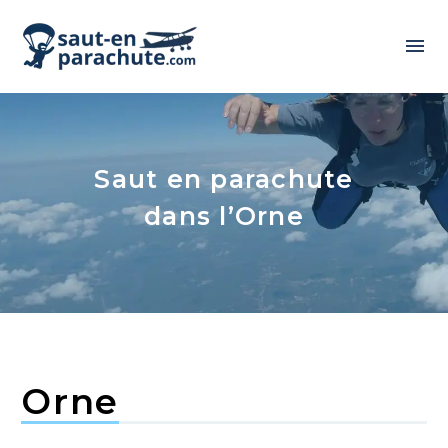
Saut en parachute
dans l’Orne
Orne