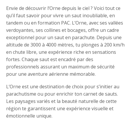
Envie de découvrir l’Orne depuis le ciel ? Voici tout ce
qu’il faut savoir pour vivre un saut inoubliable, en
tandem ou en formation PAC. L’Orne, avec ses vallées
verdoyantes, ses collines et bocages, offre un cadre
exceptionnel pour un saut en parachute. Depuis une
altitude de 3000 à 4000 mètres, tu plonges à 200 km/h
en chute libre, une expérience riche en sensations
fortes. Chaque saut est encadré par des
professionnels assurant un maximum de sécurité
pour une aventure aérienne mémorable.
L’Orne est une destination de choix pour s’initier au
parachutisme ou pour enrichir ton carnet de sauts.
Les paysages variés et la beauté naturelle de cette
région te garantissent une expérience visuelle et
émotionnelle unique.