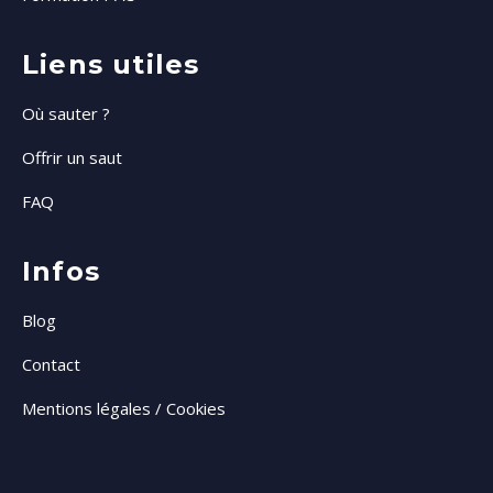
Liens utiles
Où sauter ?
Offrir un saut
FAQ
Infos
Blog
Contact
Mentions légales / Cookies