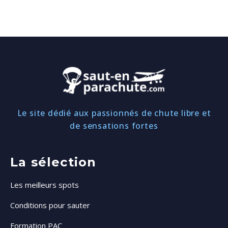
Le site dédié aux passionnés de chute libre et
de sensations fortes
La sélection
Les meilleurs spots
Conditions pour sauter
Formation PAC