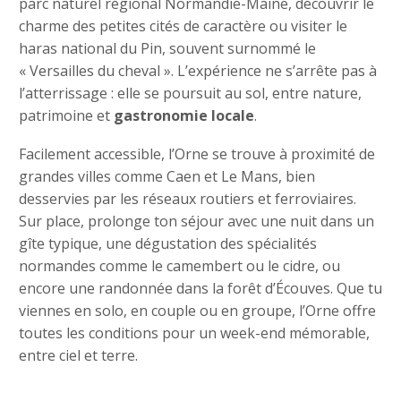
parc naturel régional Normandie-Maine, découvrir le
charme des petites cités de caractère ou visiter le
haras national du Pin, souvent surnommé le
« Versailles du cheval ». L’expérience ne s’arrête pas à
l’atterrissage : elle se poursuit au sol, entre nature,
patrimoine et
gastronomie locale
.
Facilement accessible, l’Orne se trouve à proximité de
grandes villes comme Caen et Le Mans, bien
desservies par les réseaux routiers et ferroviaires.
Sur place, prolonge ton séjour avec une nuit dans un
gîte typique, une dégustation des spécialités
normandes comme le camembert ou le cidre, ou
encore une randonnée dans la forêt d’Écouves. Que tu
viennes en solo, en couple ou en groupe, l’Orne offre
toutes les conditions pour un week-end mémorable,
entre ciel et terre.