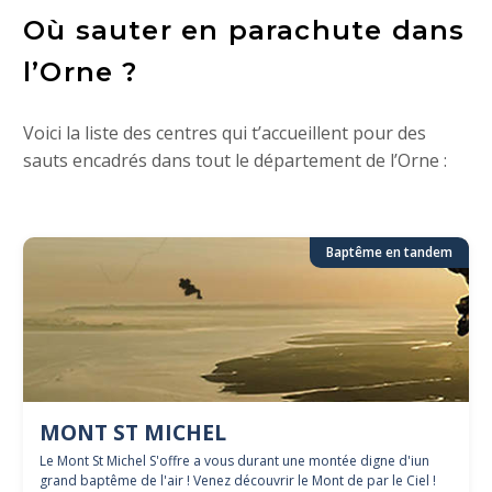
Où sauter en parachute dans
l’Orne ?
Voici la liste des centres qui t’accueillent pour des
sauts encadrés dans tout le département de l’Orne :
Baptême en tandem
MONT ST MICHEL
Le Mont St Michel S'offre a vous durant une montée digne d'iun
grand baptême de l'air ! Venez découvrir le Mont de par le Ciel !