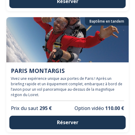
Réserver
Baptême en tandem
PARIS MONTARGIS
Vivez une expérience unique aux portes de Paris ! Après un
briefing rapide et un équipement complet, embarquez à bord de
l’avion pour un vol panoramique au-dessus de la magnifique
région du Loiret.
Prix du saut
295 €
Option vidéo
110.00 €
Réserver