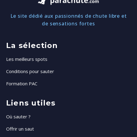
Le site dédié aux passionnés de chute libre et
de sensations fortes
La sélection
Les meilleurs spots
Conditions pour sauter
Formation PAC
Liens utiles
Où sauter ?
Offrir un saut