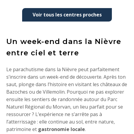
Voir tous les centres proches
Un week-end dans la Nièvre
entre ciel et terre
Le parachutisme dans la Nièvre peut parfaitement
s’inscrire dans un week-end de découverte. Après ton
saut, plonge dans l’histoire en visitant les châteaux de
Bazoches ou de Villemolin. Pourquoi ne pas explorer
ensuite les sentiers de randonnée autour du Parc
Naturel Régional du Morvan, un lieu parfait pour se
ressourcer ? L’expérience ne s’arrête pas à
l’atterrissage : elle continue au sol, entre nature,
patrimoine et
gastronomie locale
.