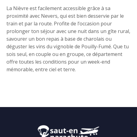
La Nièvre est facilement accessible grâce à sa
proximité avec Nevers, qui est bien desservie par le
train et par la route. Profite de l’occasion pour
prolonger ton séjour avec une nuit dans un gîte rural,
savourer un bon repas à base de charolais ou
déguster les vins du vignoble de Pouilly-Fumé. Que tu
sois seul, en couple ou en groupe, ce département
offre toutes les conditions pour un week-end
mémorable, entre ciel et terre.