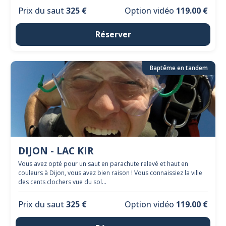
Prix du saut
325 €
Option vidéo
119.00 €
Réserver
Baptême en tandem
DIJON - LAC KIR
Vous avez opté pour un saut en parachute relevé et haut en
couleurs à Dijon, vous avez bien raison ! Vous connaissiez la ville
des cents clochers vue du sol...
Prix du saut
325 €
Option vidéo
119.00 €