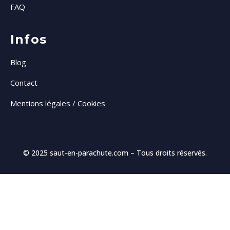
FAQ
Infos
Blog
Contact
Mentions légales / Cookies
© 2025
saut-en-parachute.com
– Tous droits réservés.