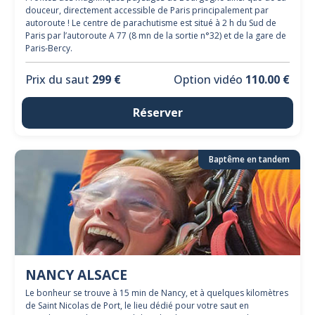
douceur, directement accessible de Paris principalement par
autoroute ! Le centre de parachutisme est situé à 2 h du Sud de
Paris par l’autoroute A 77 (8 mn de la sortie n°32) et de la gare de
Paris-Bercy.
Prix du saut
299 €
Option vidéo
110.00 €
Réserver
Baptême en tandem
NANCY ALSACE
Le bonheur se trouve à 15 min de Nancy, et à quelques kilomètres
de Saint Nicolas de Port, le lieu dédié pour votre saut en