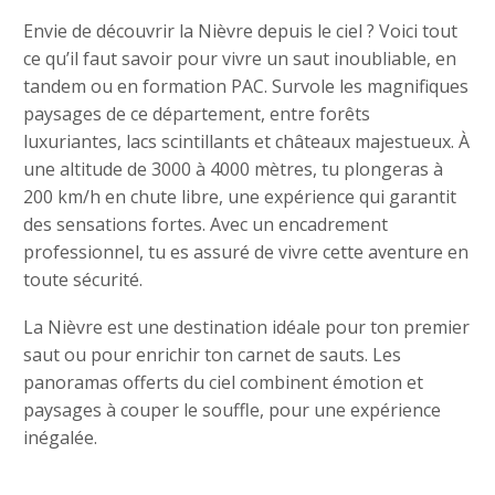
Envie de découvrir la Nièvre depuis le ciel ? Voici tout
ce qu’il faut savoir pour vivre un saut inoubliable, en
tandem ou en formation PAC. Survole les magnifiques
paysages de ce département, entre forêts
luxuriantes, lacs scintillants et châteaux majestueux. À
une altitude de 3000 à 4000 mètres, tu plongeras à
200 km/h en chute libre, une expérience qui garantit
des sensations fortes. Avec un encadrement
professionnel, tu es assuré de vivre cette aventure en
toute sécurité.
La Nièvre est une destination idéale pour ton premier
saut ou pour enrichir ton carnet de sauts. Les
panoramas offerts du ciel combinent émotion et
paysages à couper le souffle, pour une expérience
inégalée.