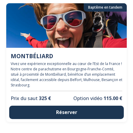
Baptême en tandem
MONTBÉLIARD
Vivez une expérience exceptionnelle au cœur de l’Est de la France !
Notre centre de parachutisme en Bourgogne-Franche-Comté,
situé à proximité de Montbéliard, bénéficie d’un emplacement
idéal, facilement accessible depuis Belfort, Mulhouse, Besançon et
Strasbourg.
Prix du saut
325 €
Option vidéo
115.00 €
Réserver