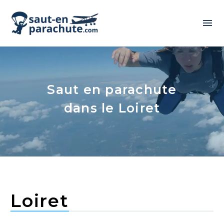
Saut en parachute
dans le Loiret
Loiret