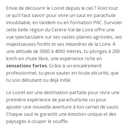
Envie de découvrir le Loiret depuis le ciel ? Voici tout
ce qu’il faut savoir pour vivre un saut en parachute
inoubliable, en tandem ou en formation PAC. Survoler
cette belle région du Centre-Val de Loire offre une
vue spectaculaire sur ses vastes plaines agricoles, ses
majestueuses forêts et ses méandres de la Loire. À
une altitude de 3000 à 4000 mètres, tu plonges à 200
km/h en chute libre, une expérience riche en
sensations fortes
. Grâce à un encadrement
professionnel, tu peux sauter en toute sécurité, que
tu sois débutant ou déjà initié.
Le Loiret est une destination parfaite pour vivre une
première expérience de parachutisme ou pour
ajouter une nouvelle aventure à ton carnet de sauts.
Chaque saut te garantit une émotion unique et des
paysages à couper le souffle.