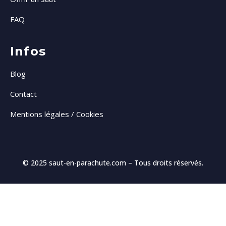
FAQ
Infos
Blog
Contact
Mentions légales / Cookies
© 2025
saut-en-parachute.com
– Tous droits réservés.