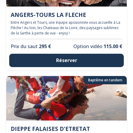
ANGERS-TOURS LA FLECHE
Entre Angers et Tours, une équipe apssionnée vous accueille à La
Flèche ! Au loin, les Chateaux de la Loire, des paysages sublimes
de la Sarthe à perte de vue - enjoy !
Prix du saut
295 €
Option vidéo
115.00 €
Réserver
Baptême en tandem
DIEPPE FALAISES D'ETRETAT