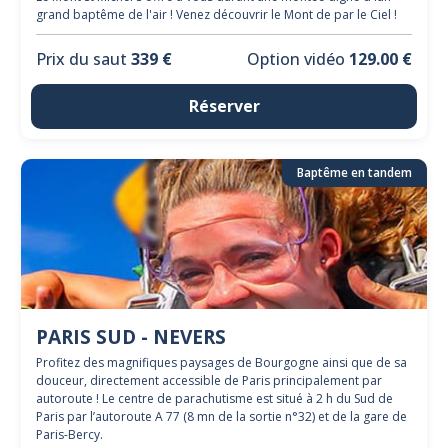
grand baptême de l'air ! Venez découvrir le Mont de par le Ciel !
Prix du saut
339 €
Option vidéo
129.00 €
Réserver
Baptême en tandem
PARIS SUD - NEVERS
Profitez des magnifiques paysages de Bourgogne ainsi que de sa
douceur, directement accessible de Paris principalement par
autoroute ! Le centre de parachutisme est situé à 2 h du Sud de
Paris par l’autoroute A 77 (8 mn de la sortie n°32) et de la gare de
Paris-Bercy.