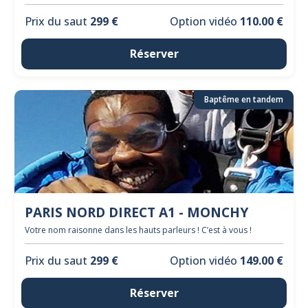
Prix du saut
299 €
Option vidéo
110.00 €
Réserver
Baptême en tandem
PARIS NORD DIRECT A1 - MONCHY
Votre nom raisonne dans les hauts parleurs ! C’est à vous !
Prix du saut
299 €
Option vidéo
149.00 €
Réserver