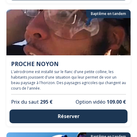
Baptême en tandem
PROCHE NOYON
L'aérodrome est installé sur le flanc d'une petite colline, les
habitants jouissent d'une situation qui leur permet de voir un
beau paysage à l'horizon. Des paysages agricoles qui changent au
cours de l'année.
Prix du saut
295 €
Option vidéo
109.00 €
Réserver
Baptême en tandem