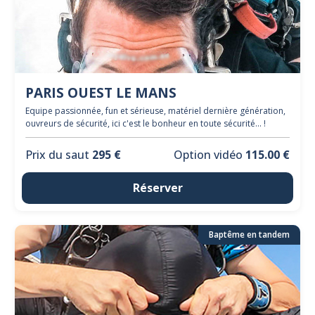
PARIS OUEST LE MANS
Equipe passionnée, fun et sérieuse, matériel dernière génération,
ouvreurs de sécurité, ici c'est le bonheur en toute sécurité... !
Prix du saut
295 €
Option vidéo
115.00 €
Réserver
Baptême en tandem