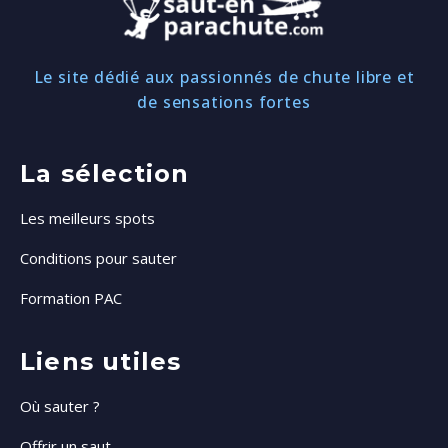
Le site dédié aux passionnés de chute libre et
de sensations fortes
La sélection
Les meilleurs spots
Conditions pour sauter
Formation PAC
Liens utiles
Où sauter ?
Offrir un saut