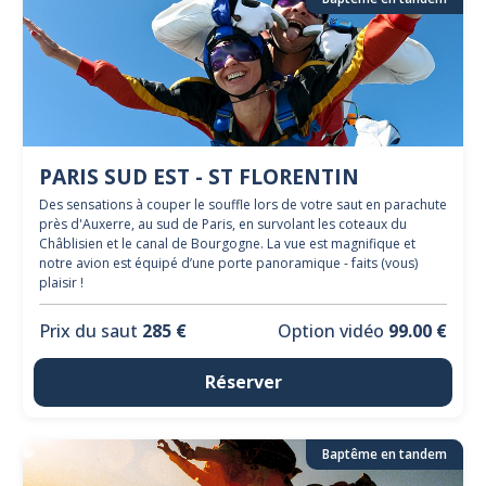
PARIS SUD EST - ST FLORENTIN
Des sensations à couper le souffle lors de votre saut en parachute
près d'Auxerre, au sud de Paris, en survolant les coteaux du
Châblisien et le canal de Bourgogne. La vue est magnifique et
notre avion est équipé d’une porte panoramique - faits (vous)
plaisir !
Prix du saut
285 €
Option vidéo
99.00 €
Réserver
Baptême en tandem