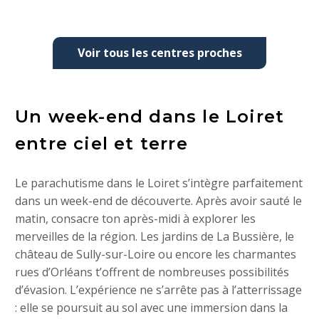
Voir tous les centres proches
Un week-end dans le Loiret
entre ciel et terre
Le parachutisme dans le Loiret s’intègre parfaitement
dans un week-end de découverte. Après avoir sauté le
matin, consacre ton après-midi à explorer les
merveilles de la région. Les jardins de La Bussière, le
château de Sully-sur-Loire ou encore les charmantes
rues d’Orléans t’offrent de nombreuses possibilités
d’évasion. L’expérience ne s’arrête pas à l’atterrissage
: elle se poursuit au sol avec une immersion dans la