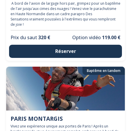
A bord de l'avion de largage hors pair, grimpez pour un baptême
de l'air jusqu'aux cimes des nuages ! Venez vive le parachutisme
en Haute Normandie dans un cadre parapro Des
Sensations vraiment poussées à l'extrêmes qui vous rempliront
de joie !
Prix du saut
320 €
Option vidéo
119.00 €
Réserver
Baptême en tandem
PARIS MONTARGIS
Vivez une expérience unique aux portes de Paris ! Après un