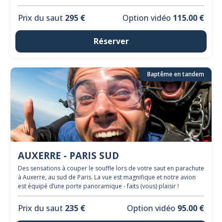
Prix du saut
295 €
Option vidéo
115.00 €
Réserver
Baptême en tandem
AUXERRE - PARIS SUD
Des sensations à couper le souffle lors de votre saut en parachute
à Auxerre, au sud de Paris. La vue est magnifique et notre avion
est équipé d’une porte panoramique - faits (vous) plaisir !
Prix du saut
235 €
Option vidéo
95.00 €