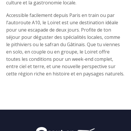
culture et la gastronomie locale.
Accessible facilement depuis Paris en train ou par
l’autoroute A10, le Loiret est une destination idéale
pour une escapade de deux jours. Profite de ton
séjour pour déguster des spécialités locales, comme
le pithiviers ou le safran du Gâtinais. Que tu viennes
en solo, en couple ou en groupe, le Loiret offre
toutes les conditions pour un week-end complet,
entre ciel et terre, et une nouvelle perspective sur
cette région riche en histoire et en paysages naturels.