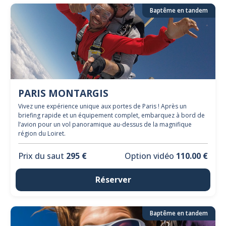
Baptême en tandem
PARIS MONTARGIS
Vivez une expérience unique aux portes de Paris ! Après un
briefing rapide et un équipement complet, embarquez à bord de
l’avion pour un vol panoramique au-dessus de la magnifique
région du Loiret.
Prix du saut
295 €
Option vidéo
110.00 €
Réserver
Baptême en tandem