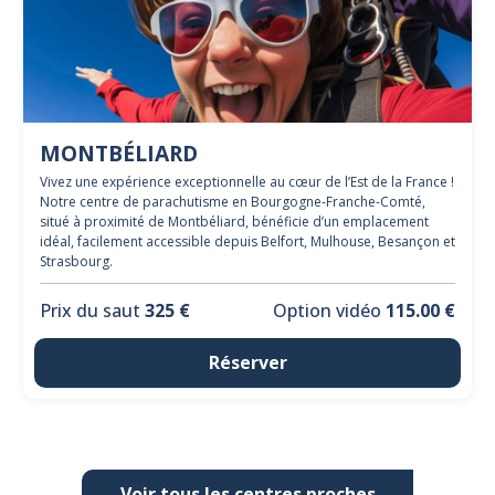
MONTBÉLIARD
Vivez une expérience exceptionnelle au cœur de l’Est de la France !
Notre centre de parachutisme en Bourgogne-Franche-Comté,
situé à proximité de Montbéliard, bénéficie d’un emplacement
idéal, facilement accessible depuis Belfort, Mulhouse, Besançon et
Strasbourg.
Prix du saut
325 €
Option vidéo
115.00 €
Réserver
Voir tous les centres proches