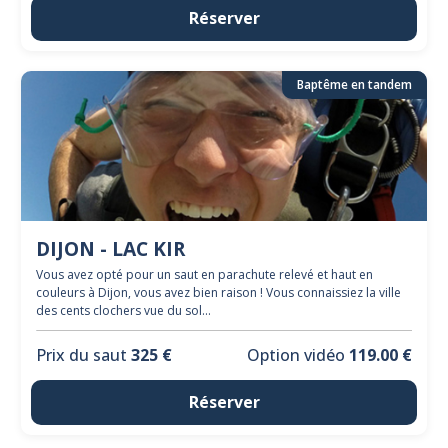
Réserver
Baptême en tandem
DIJON - LAC KIR
Vous avez opté pour un saut en parachute relevé et haut en
couleurs à Dijon, vous avez bien raison ! Vous connaissiez la ville
des cents clochers vue du sol...
Prix du saut
325 €
Option vidéo
119.00 €
Réserver