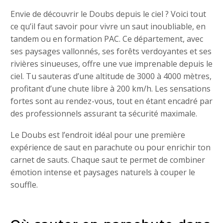
Envie de découvrir le Doubs depuis le ciel ? Voici tout
ce qu’il faut savoir pour vivre un saut inoubliable, en
tandem ou en formation PAC. Ce département, avec
ses paysages vallonnés, ses forêts verdoyantes et ses
rivières sinueuses, offre une vue imprenable depuis le
ciel. Tu sauteras d’une altitude de 3000 à 4000 mètres,
profitant d’une chute libre à 200 km/h. Les sensations
fortes sont au rendez-vous, tout en étant encadré par
des professionnels assurant ta sécurité maximale.
Le Doubs est l’endroit idéal pour une première
expérience de saut en parachute ou pour enrichir ton
carnet de sauts. Chaque saut te permet de combiner
émotion intense et paysages naturels à couper le
souffle.