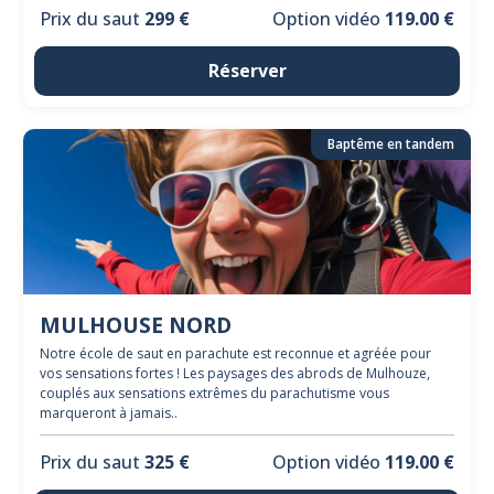
Prix du saut
299 €
Option vidéo
119.00 €
Réserver
Baptême en tandem
MULHOUSE NORD
Notre école de saut en parachute est reconnue et agréée pour
vos sensations fortes ! Les paysages des abrods de Mulhouze,
couplés aux sensations extrêmes du parachutisme vous
marqueront à jamais..
Prix du saut
325 €
Option vidéo
119.00 €