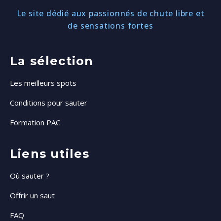
Le site dédié aux passionnés de chute libre et
de sensations fortes
La sélection
Les meilleurs spots
Conditions pour sauter
Formation PAC
Liens utiles
Où sauter ?
Offrir un saut
FAQ