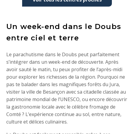
Un week-end dans le Doubs
entre ciel et terre
Le parachutisme dans le Doubs peut parfaitement
s’intégrer dans un week-end de découverte. Après
avoir sauté le matin, tu peux profiter de l’après-midi
pour explorer les richesses de la région. Pourquoi ne
pas te balader dans les magnifiques forêts du Jura,
visiter la ville de Besançon avec sa citadelle classée au
patrimoine mondial de l’UNESCO, ou encore découvrir
la gastronomie locale avec le célèbre fromage de
Comté ? L’expérience continue au sol, entre nature,
culture et délices culinaires.