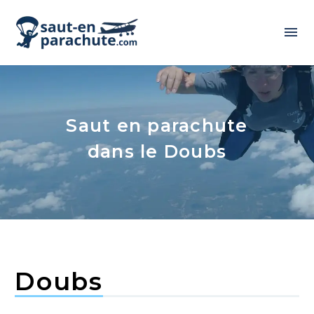
Saut en parachute
dans le Doubs
Doubs