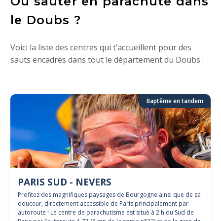
Où sauter en parachute dans
le Doubs ?
Voici la liste des centres qui t’accueillent pour des
sauts encadrés dans tout le département du Doubs :
Baptême en tandem
PARIS SUD - NEVERS
Profitez des magnifiques paysages de Bourgogne ainsi que de sa
douceur, directement accessible de Paris principalement par
autoroute ! Le centre de parachutisme est situé à 2 h du Sud de