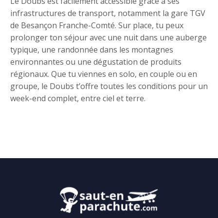
Le Doubs est facilement accessible grâce à ses
infrastructures de transport, notamment la gare TGV
de Besançon Franche-Comté. Sur place, tu peux
prolonger ton séjour avec une nuit dans une auberge
typique, une randonnée dans les montagnes
environnantes ou une dégustation de produits
régionaux. Que tu viennes en solo, en couple ou en
groupe, le Doubs t’offre toutes les conditions pour un
week-end complet, entre ciel et terre.