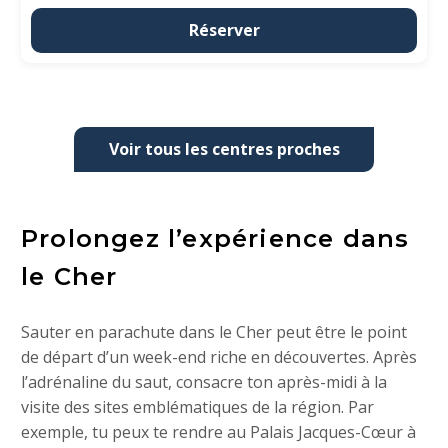
Réserver
Voir tous les centres proches
Prolongez l’expérience dans
le Cher
Sauter en parachute dans le Cher peut être le point
de départ d’un week-end riche en découvertes. Après
l’adrénaline du saut, consacre ton après-midi à la
visite des sites emblématiques de la région. Par
exemple, tu peux te rendre au Palais Jacques-Cœur à