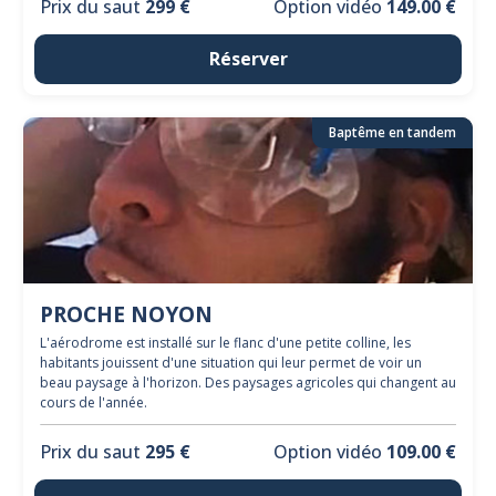
Prix du saut
299 €
Option vidéo
149.00 €
Réserver
Baptême en tandem
PROCHE NOYON
L'aérodrome est installé sur le flanc d'une petite colline, les
habitants jouissent d'une situation qui leur permet de voir un
beau paysage à l'horizon. Des paysages agricoles qui changent au
cours de l'année.
Prix du saut
295 €
Option vidéo
109.00 €