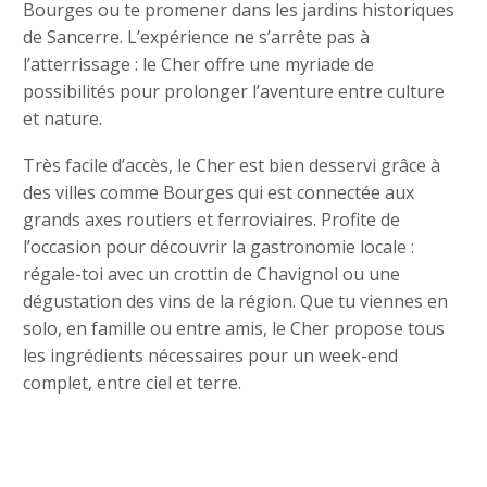
Bourges ou te promener dans les jardins historiques
de Sancerre. L’expérience ne s’arrête pas à
l’atterrissage : le Cher offre une myriade de
possibilités pour prolonger l’aventure entre culture
et nature.
Très facile d’accès, le Cher est bien desservi grâce à
des villes comme Bourges qui est connectée aux
grands axes routiers et ferroviaires. Profite de
l’occasion pour découvrir la gastronomie locale :
régale-toi avec un crottin de Chavignol ou une
dégustation des vins de la région. Que tu viennes en
solo, en famille ou entre amis, le Cher propose tous
les ingrédients nécessaires pour un week-end
complet, entre ciel et terre.