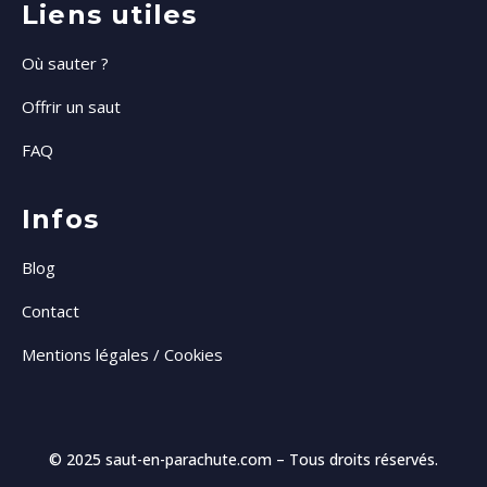
Liens utiles
Où sauter ?
Offrir un saut
FAQ
Infos
Blog
Contact
Mentions légales / Cookies
© 2025
saut-en-parachute.com
– Tous droits réservés.