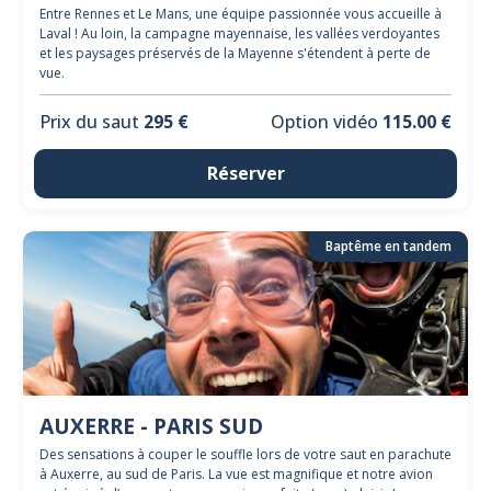
Entre Rennes et Le Mans, une équipe passionnée vous accueille à
Laval ! Au loin, la campagne mayennaise, les vallées verdoyantes
et les paysages préservés de la Mayenne s'étendent à perte de
vue.
Prix du saut
295 €
Option vidéo
115.00 €
Réserver
Baptême en tandem
AUXERRE - PARIS SUD
Des sensations à couper le souffle lors de votre saut en parachute
à Auxerre, au sud de Paris. La vue est magnifique et notre avion