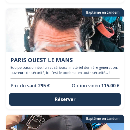
Baptême en tandem
PARIS OUEST LE MANS
Equipe passionnée, fun et sérieuse, matériel dernière génération,
ouvreurs de sécurité, ici c'est le bonheur en toute sécurité... !
Prix du saut
295 €
Option vidéo
115.00 €
Réserver
Baptême en tandem