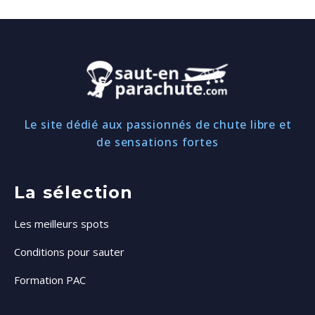
Le site dédié aux passionnés de chute libre et
de sensations fortes
La sélection
Les meilleurs spots
Conditions pour sauter
Formation PAC