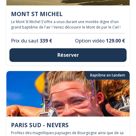
MONT ST MICHEL
Le Mont St Michel S'offre a vous durant une montée digne d'iun
grand baptême de l'air ! Venez découvrir le Mont de par le Ciel !
Prix du saut
339 €
Option vidéo
129.00 €
Réserver
Baptême en tandem
PARIS SUD - NEVERS
Profitez des magnifiques paysages de Bourgogne ainsi que de sa