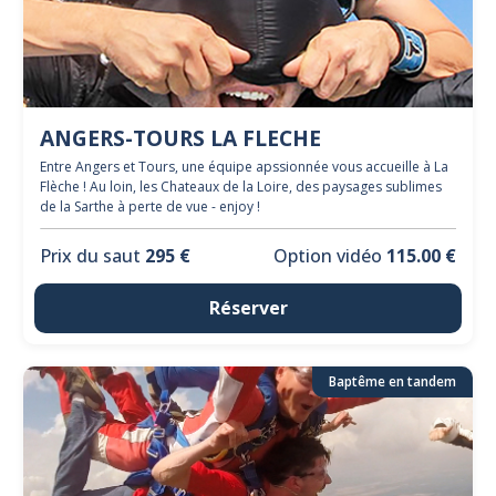
ANGERS-TOURS LA FLECHE
Entre Angers et Tours, une équipe apssionnée vous accueille à La
Flèche ! Au loin, les Chateaux de la Loire, des paysages sublimes
de la Sarthe à perte de vue - enjoy !
Prix du saut
295 €
Option vidéo
115.00 €
Réserver
Baptême en tandem