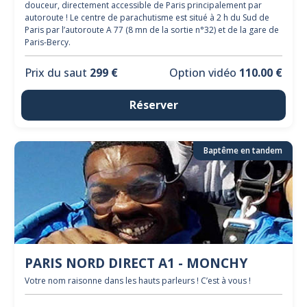
douceur, directement accessible de Paris principalement par
autoroute ! Le centre de parachutisme est situé à 2 h du Sud de
Paris par l’autoroute A 77 (8 mn de la sortie n°32) et de la gare de
Paris-Bercy.
Prix du saut
299 €
Option vidéo
110.00 €
Réserver
Baptême en tandem
PARIS NORD DIRECT A1 - MONCHY
Votre nom raisonne dans les hauts parleurs ! C’est à vous !