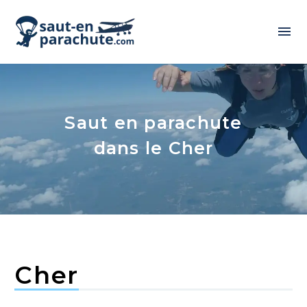
Saut en parachute
dans le Cher
Cher