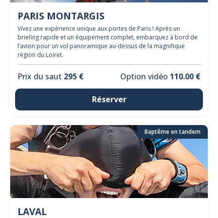
PARIS MONTARGIS
Vivez une expérience unique aux portes de Paris ! Après un
briefing rapide et un équipement complet, embarquez à bord de
l’avion pour un vol panoramique au-dessus de la magnifique
région du Loiret.
Prix du saut
295 €
Option vidéo
110.00 €
Réserver
Baptême en tandem
LAVAL