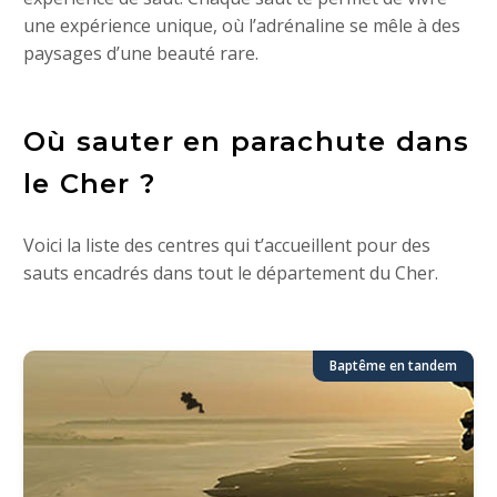
une expérience unique, où l’adrénaline se mêle à des
paysages d’une beauté rare.
Où sauter en parachute dans
le Cher ?
Voici la liste des centres qui t’accueillent pour des
sauts encadrés dans tout le département du Cher.
Baptême en tandem